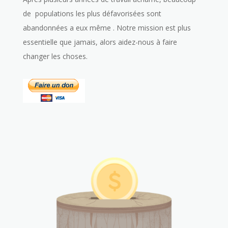
de populations les plus défavorisées sont
abandonnées a eux même . Notre mission est plus
essentielle que jamais, alors aidez-nous à faire
changer les choses.