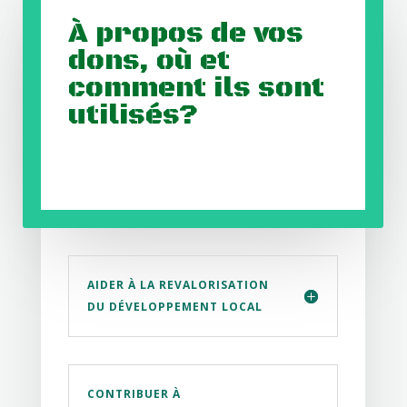
À propos de vos
dons, où et
comment ils sont
utilisés?
AIDER À LA REVALORISATION
DU DÉVELOPPEMENT LOCAL
CONTRIBUER À