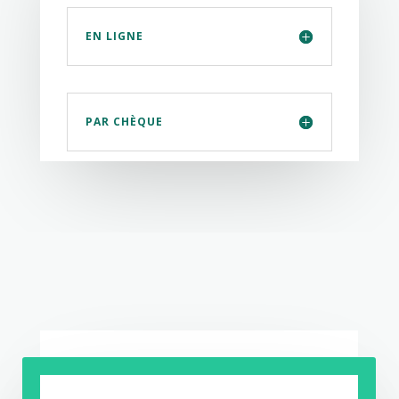
EN LIGNE
PAR CHÈQUE