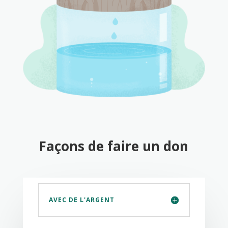
Façons de faire un don
AVEC DE L'ARGENT