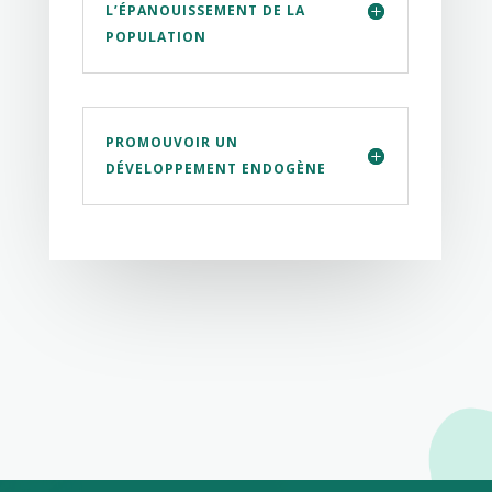
L’ÉPANOUISSEMENT DE LA
POPULATION
PROMOUVOIR UN
DÉVELOPPEMENT ENDOGÈNE